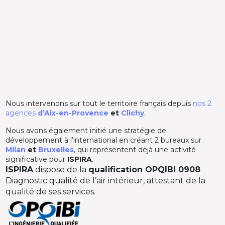
Nous intervenons sur tout le territoire français depuis
nos 2
agences
d’Aix-en-Provence
et
Clichy
.
Nous avons également initié une stratégie de
développement à l’international en créant 2 bureaux sur
Milan
et
Bruxelles
, qui représentent déjà une activité
significative pour
ISPIRA
.
ISPIRA
dispose de la
qualification OPQIBI 0908
Diagnostic qualité de l’air intérieur, attestant de la
qualité de ses services.