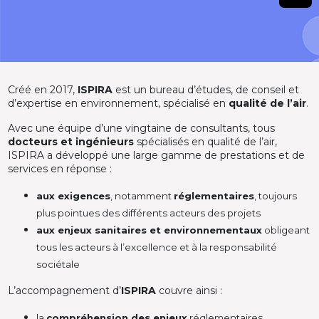
Créé en 2017,
ISPIRA
est un bureau d’études, de conseil et
d’expertise en environnement, spécialisé en
qualité de l’air
.
Avec une équipe d’une vingtaine de consultants, tous
docteurs et ingénieurs
spécialisés en qualité de l’air,
ISPIRA a développé une large gamme de prestations et de
services en réponse :
aux exigences
, notamment
réglementaires
, toujours
plus pointues des différents acteurs des projets
aux enjeux sanitaires et environnementaux
obligeant
tous les acteurs à l’excellence et à la responsabilité
sociétale
L’accompagnement d’
ISPIRA
couvre ainsi :
la
compréhension des enjeux
réglementaires,