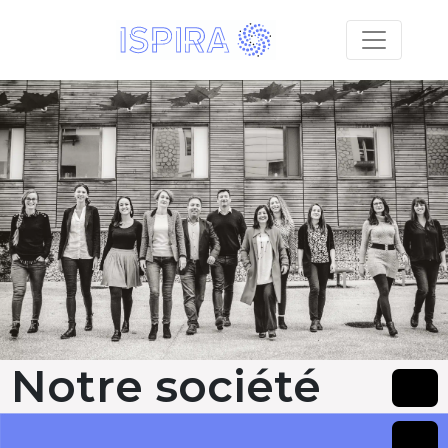
Notre société