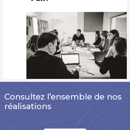
Consultez l’ensemble de nos
réalisations