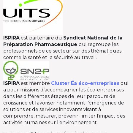
ISPIRA
est partenaire du
Syndicat National de la
Préparation Pharmaceutique
qui regroupe les
professionnels de ce secteur sur des thématiques
comme la santé et la sécurité au travail.
ISPIRA
est membre
Cluster Éa éco-entreprises
qui
a pour missions d’accompagner les éco-entreprises
dans les différentes étapes de leur parcours de
croissance et favoriser notamment l’émergence de
solutions et de services innovants visant à
comprendre, mesurer, prévenir, limiter l’impact des
activités humaines sur l’environnement.