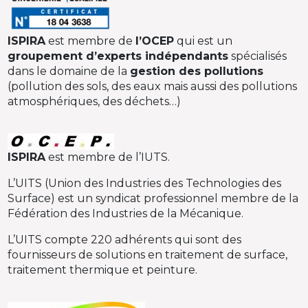
ISPIRA
est membre de
l’OCEP
qui est un
groupement d’experts indépendants
spécialisés
dans le domaine de la
gestion des pollutions
(pollution des sols, des eaux mais aussi des pollutions
atmosphériques, des déchets…)
ISPIRA
est membre de l’IUTS.
L’UITS (Union des Industries des Technologies des
Surface) est un syndicat professionnel membre de la
Fédération des Industries de la Mécanique.
L’UITS compte 220 adhérents qui sont des
fournisseurs de solutions en traitement de surface,
traitement thermique et peinture.