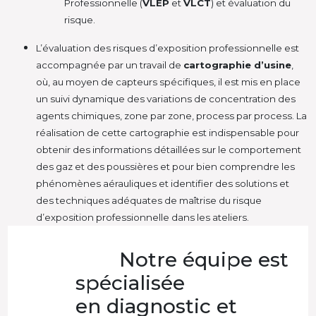
Professionnelle (
VLEP
et
VLCT
) et évaluation du
risque.
L’évaluation des risques d’exposition professionnelle est
accompagnée par un travail de
cartographie d’usine
,
où, au moyen de capteurs spécifiques, il est mis en place
un suivi dynamique des variations de concentration des
agents chimiques, zone par zone, process par process. La
réalisation de cette cartographie est indispensable pour
obtenir des informations détaillées sur le comportement
des gaz et des poussières et pour bien comprendre les
phénomènes aérauliques et identifier des solutions et
des techniques adéquates de maîtrise du risque
d’exposition professionnelle dans les ateliers.
Notre équipe est
spécialisée
en diagnostic et