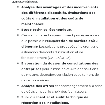
atmosphériques.
Analyse des avantages et des inconvénients
des différents dispositifs, évaluations des
coûts d’installation et des coûts de
maintenance
.
Etude technico
–
économique.
Ces solutions techniques doivent privilégier autant
que possible la
récupération de matière et/ou
d’énergie
. Les solutions proposées incluront une
estimation des coûts d’installation et de
fonctionnement (CAPEX/OPEX).
Elaboration du dossier de consultations des
entreprises
pour la mise en œuvre des solutions
de mesure, détection, ventilation et traitement de
gaz et poussières.
Analyse des offres
et accompagnement à la prise
de décision pour le choix des fournisseurs.
Suivi du chantier et audit technique de
réception des installations.