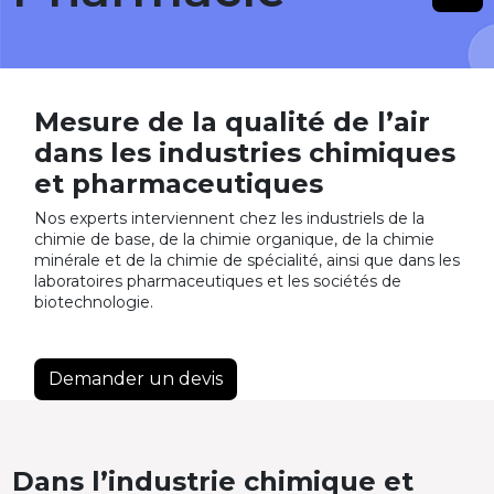
Mesure de la qualité de l’air
dans les industries chimiques
et pharmaceutiques
Nos experts interviennent chez les industriels de la
chimie de base, de la chimie organique, de la chimie
minérale et de la chimie de spécialité, ainsi que dans les
laboratoires pharmaceutiques et les sociétés de
biotechnologie.
Demander un devis
Dans l’industrie chimique et