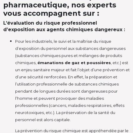
pharmaceutique, nos experts
vous accompagnent sur :
L’évaluation du risque professionnel
d’exposition aux agents chimiques dangereux :
Pour les industriels, le suivi et la maîtrise du risque
d’exposition du personnel aux substances dangereuses
(substances chimiques pures et mélanges de produits
chimiques,
émanations de gaz et poussières
, etc.) est
un enjeu sanitaire majeur et fait l’objet d’une prévention et
d’une sécurité renforcées. En effet, la préparation et
l’utilisation professionnelle de substances chimiques
pendant de longues durées sont dangereuses pour
l’homme et peuvent provoquer des maladies
professionnelles (cancers, maladies respiratoires, effets
neurotoxiques, etc.). La préservation de la santé du
personnel est alors capitale.
La prévention du risque chimique est appréhendée par le