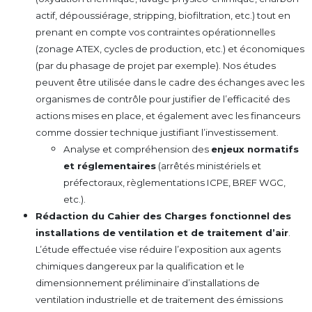
actif, dépoussiérage, stripping, biofiltration, etc.) tout en
prenant en compte vos contraintes opérationnelles
(zonage ATEX, cycles de production, etc.) et économiques
(par du phasage de projet par exemple). Nos études
peuvent être utilisée dans le cadre des échanges avec les
organismes de contrôle pour justifier de l’efficacité des
actions mises en place, et également avec les financeurs
comme dossier technique justifiant l’investissement.
Analyse et compréhension des
enjeux normatifs
et réglementaires
(arrêtés ministériels et
préfectoraux, règlementations ICPE, BREF WGC,
etc.).
Rédaction du Cahier des Charges fonctionnel des
installations de ventilation et de traitement d’air
.
L’étude effectuée vise réduire l’exposition aux agents
chimiques dangereux par la qualification et le
dimensionnement préliminaire d’installations de
ventilation industrielle et de traitement des émissions