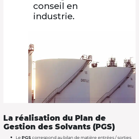
conseil en
industrie.
La réalisation du Plan de
Gestion des Solvants (PGS)
Le
PGS
correspond au bilan de matière entrées / sorties