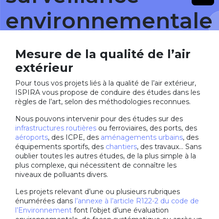
environnementale
Mesure de la qualité de l’air
extérieur
Pour tous vos projets liés à la qualité de l’air extérieur,
ISPIRA vous propose de conduire des études dans les
règles de l’art, selon des méthodologies reconnues.
Nous pouvons intervenir pour des études sur des
infrastructures routières
ou ferroviaires, des ports, des
aéroports
, des ICPE, des
aménagements urbains
, des
équipements sportifs, des
chantiers
, des travaux… Sans
oublier toutes les autres études, de la plus simple à la
plus complexe, qui nécessitent de connaître les
niveaux de polluants divers.
Les projets relevant d’une ou plusieurs rubriques
énumérées dans
l’annexe à l’article R122-2 du code de
l’Environnement
font l’objet d’une évaluation