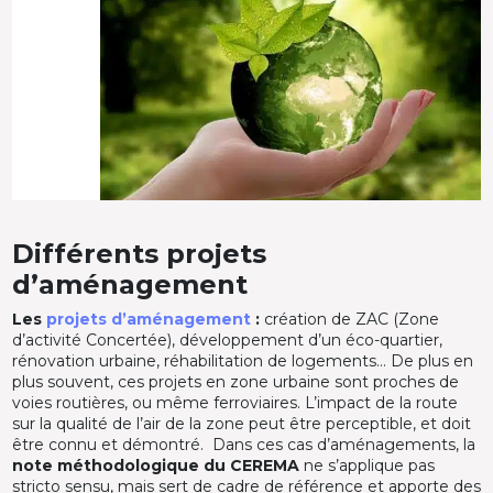
Différents projets
d’aménagement
Les
projets d’aménagement
:
création de ZAC (Zone
d’activité Concertée), développement d’un éco-quartier,
rénovation urbaine, réhabilitation de logements… De plus en
plus souvent, ces projets en zone urbaine sont proches de
voies routières, ou même ferroviaires. L’impact de la route
sur la qualité de l’air de la zone peut être perceptible, et doit
être connu et démontré. Dans ces cas d’aménagements, la
note méthodologique du CEREMA
ne s’applique pas
stricto sensu, mais sert de cadre de référence et apporte des