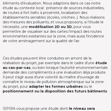
éléments d’évaluation. Nous adaptons dans ce cas notre
étude au contexte local : présence de sources industrielles,
de routes à fort trafic à proximité, localisation des
établissements sensibles (écoles, crèches…). Nous réalisons
des mesures des polluants, et vous proposons, si l’étude le
nécessite, une
modélisation 2D ou 3D
, pour vous
permettre de visualiser sur des cartes l’impact des routes
environnantes existantes sur la zone, mais aussi l’incidence
de votre aménagement sur la qualité de l’air.
Ces études peuvent être conduites en amont de la
réalisation du projet, par exemple dans le cadre d’une
étude
au cas-par-cas
, ou bien lorsque l’autorité environnementale
demande des compléments à une évaluation déjà produite.
Il peut s’agir aussi d’une volonté du maître d’ouvrage de
connaître le niveau de pollution atmosphérique sur la zone
du projet, pour
adapter les formes urbaines
ou le
positionnement ou la disposition des futurs bâtiments
.
ISPIRA vous propose une étude dont
le niveau sera