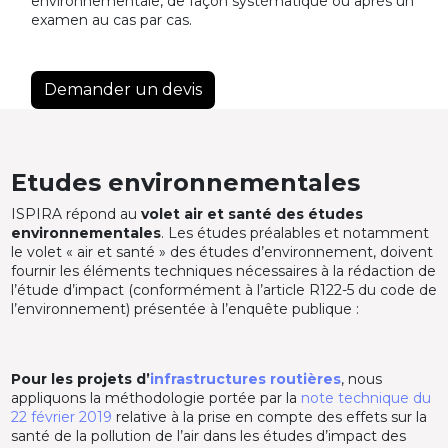
environnementale, de façon systématique ou après un
examen au cas par cas.
Demander un devis
Etudes environnementales
ISPIRA répond au
volet air et santé des études
environnementales
. Les études préalables et notamment
le volet « air et santé » des études d’environnement, doivent
fournir les éléments techniques nécessaires à la rédaction de
l’étude d’impact (conformément à l’article R122-5 du code de
l’environnement) présentée à l’enquête publique :
Pour les projets d’
infrastructures routières
, nous
appliquons la méthodologie portée par la
note technique du
22 février 2019
relative à la prise en compte des effets sur la
santé de la pollution de l’air dans les études d’impact des