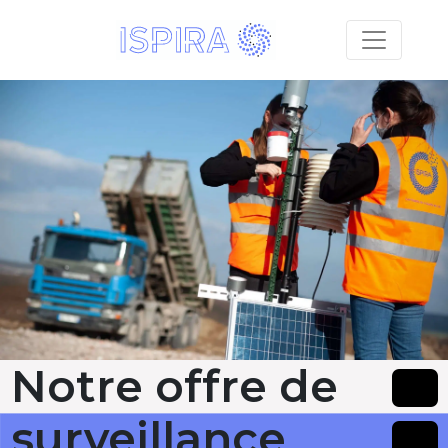
Notre offre de
surveillance