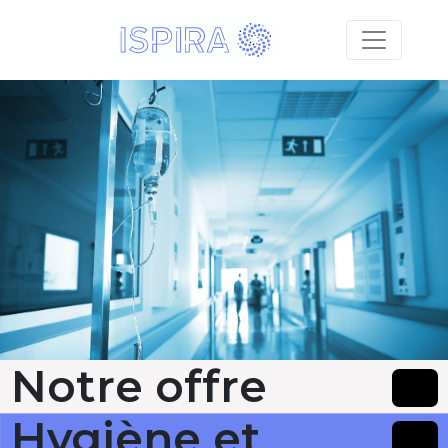
Notre offre
Hygiène et