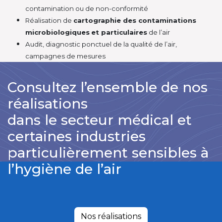
contamination ou de non-conformité
Réalisation de
cartographie des contaminations
microbiologiques
et particulaires
de l’air
Audit, diagnostic ponctuel de la qualité de l’air,
campagnes de mesures
Consultez l’ensemble de nos
réalisations
dans le secteur médical et
certaines industries
particulièrement sensibles à
l’hygiène de l’air
Nos réalisations