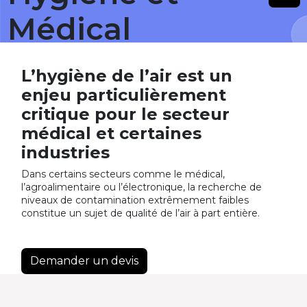
Médical
L’hygiène de l’air est un
enjeu particulièrement
critique pour le secteur
médical et certaines
industries
Dans certains secteurs comme le médical,
l’agroalimentaire ou l’électronique, la recherche de
niveaux de contamination extrêmement faibles
constitue un sujet de qualité de l’air à part entière.
Demander un devis