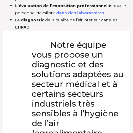
L’évaluation de l’exposition professionnelle
pour le
personnel travaillant
dans des laboratoires
.
Le
diagnostic
de la qualité de l’air intérieur dans les
EHPAD
.
Notre équipe
vous propose un
diagnostic et des
solutions adaptées au
secteur médical et à
certains secteurs
industriels très
sensibles à l’hygiène
de l’air