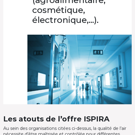
(agroalimentaire,
cosmétique,
électronique,…).
Les atouts de l’offre ISPIRA
Au sein des organisations citées ci-dessus, la qualité de l’air
nécessite d’être maîtrisée et contrôlée pour différentes