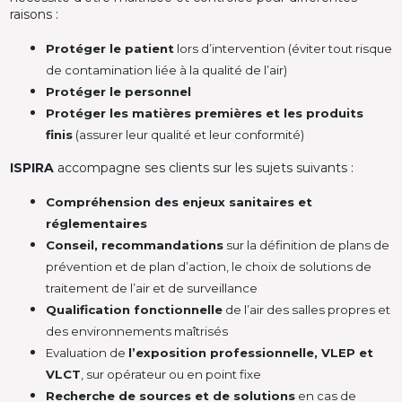
raisons :
Protéger le patient
lors d’intervention (éviter tout risque
de contamination liée à la qualité de l’air)
Protéger le personnel
Protéger les matières premières et les produits
finis
(assurer leur qualité et leur conformité)
ISPIRA
accompagne ses clients sur les sujets suivants :
Compréhension des enjeux sanitaires et
réglementaires
Conseil, recommandations
sur la définition de plans de
prévention et de plan d’action, le choix de solutions de
traitement de l’air et de surveillance
Qualification fonctionnelle
de l’air des salles propres et
des environnements maîtrisés
Evaluation de
l’exposition professionnelle, VLEP et
VLCT
, sur opérateur ou en point fixe
Recherche de sources et de solutions
en cas de