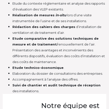
Etude du contexte réglementaire et analyse des rapports
d’évaluation des VLEP existants.
Réalisation de mesures
in-situ
lors d’une visite
instrumentée de l’usine et de ses installations.
Rédaction des cahiers des charges
d’installation de
ventilation et de traitement d’air.
Etude comparative des solutions techniques de
mesure et de traitement
/renouvellement de l’air.
Présentation des avantages et inconvénients des
différents dispositifs, évaluation des coûts d’installation et
des coûts de maintenance.
Etude technico-économique
.
Elaboration du dossier de consultations des entreprises.
Accompagnement à l’analyse des offres.
Suivi de chantier et audit technique de réception
des installations.
Notre équipe est