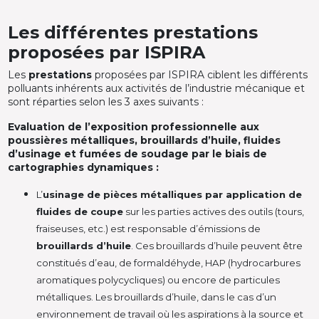
Les différentes prestations
proposées par ISPIRA
Les
prestations
proposées par ISPIRA ciblent les différents
polluants inhérents aux activités de l’industrie mécanique et
sont réparties selon les 3 axes suivants :
Evaluation de l’exposition professionnelle aux
poussières métalliques, brouillards d’huile, fluides
d’usinage et fumées de soudage par le biais de
cartographies dynamiques :
L’
usinage de pièces métalliques par application de
fluides de coupe
sur les parties actives des outils (tours,
fraiseuses, etc.) est responsable d’émissions de
brouillards d’huile
. Ces brouillards d’huile peuvent être
constitués d’eau, de formaldéhyde, HAP (hydrocarbures
aromatiques polycycliques) ou encore de particules
métalliques. Les brouillards d’huile, dans le cas d’un
environnement de travail où les aspirations à la source et