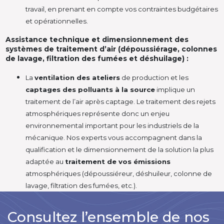
travail, en prenant en compte vos contraintes budgétaires
et opérationnelles.
Assistance technique et dimensionnement des
systèmes de traitement d’air (dépoussiérage, colonnes
de lavage, filtration des fumées et déshuilage) :
La
ventilation des ateliers
de production et les
captages des polluants à la source
implique un
traitement de l’air après captage. Le traitement des rejets
atmosphériques représente donc un enjeu
environnemental important pour les industriels de la
mécanique. Nos experts vous accompagnent dans la
qualification et le dimensionnement de la solution la plus
adaptée au
traitement de vos émissions
atmosphériques (dépoussiéreur, déshuileur, colonne de
lavage, filtration des fumées, etc.).
Consultez l’ensemble de nos