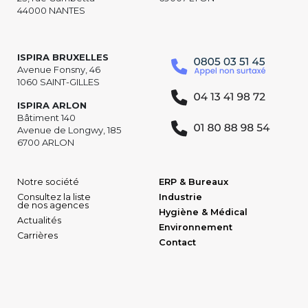
44000 NANTES
ISPIRA BRUXELLES
Avenue Fonsny, 46
1060 SAINT-GILLES
ISPIRA ARLON
Bâtiment 140
Avenue de Longwy, 185
6700 ARLON
Notre société
ERP & Bureaux
Consultez la liste
Industrie
de nos agences
Hygiène & Médical
Actualités
Environnement
Carrières
Contact