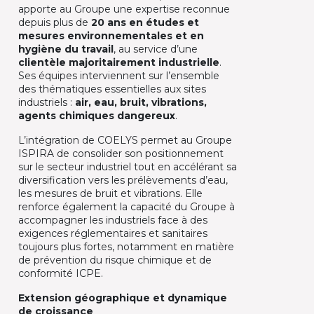
apporte au Groupe une expertise reconnue
depuis plus de
20 ans en études et
mesures environnementales et en
hygiène du travail
, au service d’une
clientèle majoritairement industrielle
.
Ses équipes interviennent sur l’ensemble
des thématiques essentielles aux sites
industriels :
air, eau, bruit, vibrations,
agents chimiques dangereux
.​
L’intégration de COELYS permet au Groupe
ISPIRA de consolider son positionnement
sur le secteur industriel tout en accélérant sa
diversification vers les prélèvements d’eau,
les mesures de bruit et vibrations. Elle
renforce également la capacité du Groupe à
accompagner les industriels face à des
exigences réglementaires et sanitaires
toujours plus fortes, notamment en matière
de prévention du risque chimique et de
conformité ICPE.​
Extension géographique et dynamique
de croissance