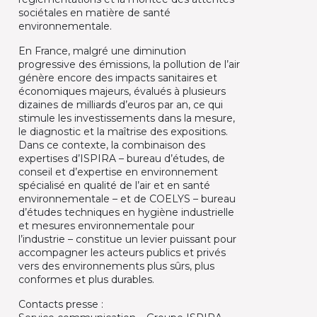
sociétales en matière de santé
environnementale.​
En France, malgré une diminution
progressive des émissions, la pollution de l’air
génère encore des impacts sanitaires et
économiques majeurs, évalués à plusieurs
dizaines de milliards d’euros par an, ce qui
stimule les investissements dans la mesure,
le diagnostic et la maîtrise des expositions.
Dans ce contexte, la combinaison des
expertises d’ISPIRA – bureau d’études, de
conseil et d’expertise en environnement
spécialisé en qualité de l’air et en santé
environnementale – et de COELYS – bureau
d’études techniques en hygiène industrielle
et mesures environnementale pour
l’industrie – constitue un levier puissant pour
accompagner les acteurs publics et privés
vers des environnements plus sûrs, plus
conformes et plus durables.​
Contacts presse :