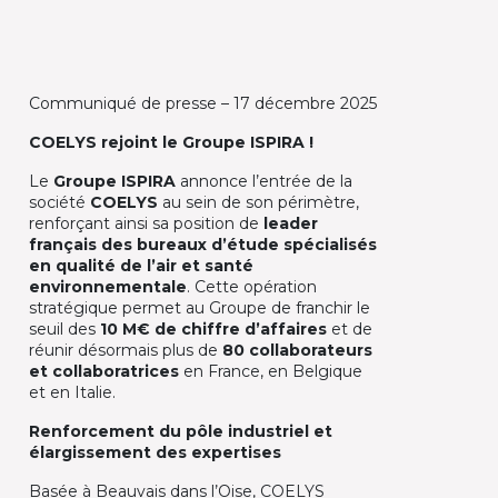
Communiqué de presse – 17 décembre 2025
COELYS rejoint le Groupe ISPIRA !
Le
Groupe ISPIRA
annonce l’entrée de la
société
COELYS
au sein de son périmètre,
renforçant ainsi sa position de
leader
français des bureaux d’étude spécialisés
en qualité de l’air et santé
environnementale
. Cette opération
stratégique permet au Groupe de franchir le
seuil des
10 M€ de chiffre d’affaires
et de
réunir désormais plus de
80 collaborateurs
et collaboratrices
en France, en Belgique
et en Italie.​
Renforcement du pôle industriel et
élargissement des expertises
Basée à Beauvais dans l’Oise, COELYS