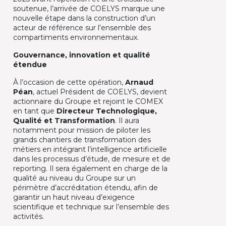
soutenue, l’arrivée de COELYS marque une
nouvelle étape dans la construction d’un
acteur de référence sur l’ensemble des
compartiments environnementaux.​
Gouvernance, innovation et qualité
étendue
À l’occasion de cette opération,
Arnaud
Péan
, actuel Président de COELYS, devient
actionnaire du Groupe et rejoint le COMEX
en tant que
Directeur Technologique,
Qualité et Transformation
. Il aura
notamment pour mission de piloter les
grands chantiers de transformation des
métiers en intégrant l’intelligence artificielle
dans les processus d’étude, de mesure et de
reporting. Il sera également en charge de la
qualité au niveau du Groupe sur un
périmètre d’accréditation étendu, afin de
garantir un haut niveau d’exigence
scientifique et technique sur l’ensemble des
activités.​