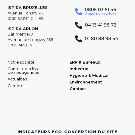
ISPIRA BRUXELLES
Avenue Fonsny, 46
1060 SAINT-GILLES
ISPIRA ARLON
Bâtiment 140
Avenue de Longwy, 185
6700 ARLON
Notre société
ERP & Bureaux
Consultez la liste
Industrie
de nos agences
Hygiène & Médical
Actualités
Environnement
Carrières
Contact
INDICATEURS ÉCO-CONCEPTION DU SITE