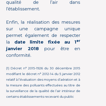
qualité de l’air dans
l’établissement.
Enfin, la réalisation des mesures
sur une campagne unique
permet également de respecter
er
la
date limite fixée au 1
janvier 2018
pour être en
conformité.
(1) Décret n° 2015-1926 du 30 décembre 2015
modifiant le décret n° 2012-14 du 5 janvier 2012
relatif à l’évaluation des moyens d’aération et à
la mesure des polluants effectuées au titre de
la surveillance de la qualité de l’air intérieur de
certains établissements recevant du public