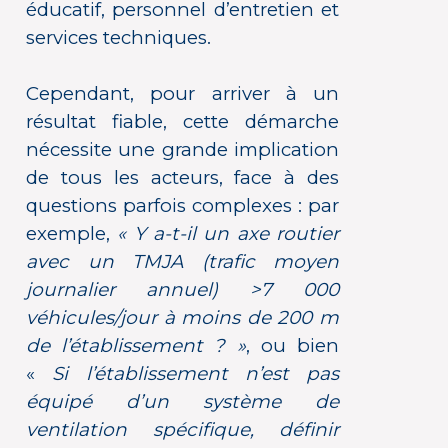
éducatif, personnel d’entretien et
services techniques.
Cependant, pour arriver à un
résultat fiable, cette démarche
nécessite une grande implication
de tous les acteurs, face à des
questions parfois complexes : par
exemple,
« Y a-t-il un axe routier
avec un TMJA (trafic moyen
journalier annuel) >7 000
véhicules/jour à moins de 200 m
de l’établissement ? »
, ou bien
«
Si l’établissement n’est pas
équipé d’un système de
ventilation spécifique, définir