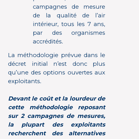
campagnes de mesure
de la qualité de l’air
intérieur, tous les 7 ans,
par des organismes
accrédités.
La méthodologie prévue dans le
décret initial n’est donc plus
qu’une des options ouvertes aux
exploitants.
Devant le coût et la lourdeur de
cette méthodologie reposant
sur 2 campagnes de mesures,
la plupart des exploitants
recherchent des alternatives