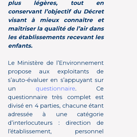
plus légères, tout en
conservant l’objectif du Décret
visant à mieux connaître et
maîtriser la qualité de l’air dans
les établissements recevant les
enfants.
Le Ministère de l’Environnement
propose aux exploitants de
s’auto-évaluer en s’appuyant sur
un
questionnaire
. Ce
questionnaire très complet est
divisé en 4 parties, chacune étant
adressée à une catégorie
d’interlocuteurs : direction de
l’établissement, personnel