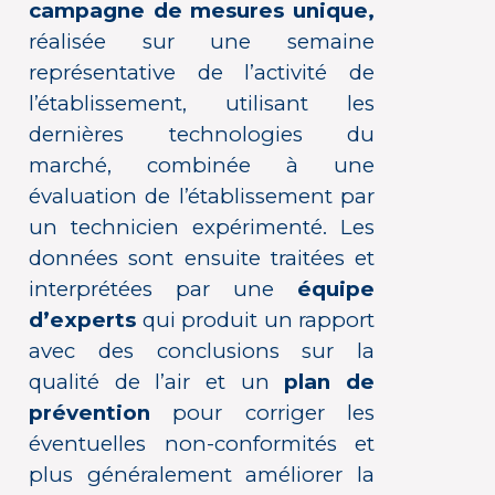
campagne de mesures unique,
réalisée sur une semaine
représentative de l’activité de
l’établissement, utilisant les
dernières technologies du
marché, combinée à une
évaluation de l’établissement par
un technicien expérimenté. Les
données sont ensuite traitées et
interprétées par une
équipe
d’experts
qui produit un rapport
avec des conclusions sur la
qualité de l’air et un
plan de
prévention
pour corriger les
éventuelles non-conformités et
plus généralement améliorer la