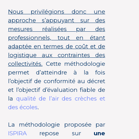
Nous privilégions donc une
approche s’appuyant sur des
mesures réalisées par des
professionnels, tout en étant
adaptée en termes de coût et de
logistique aux contraintes des
collectivités.
Cette méthodologie
permet d’atteindre à la fois
l’objectif de conformité au décret
et l’objectif d’évaluation fiable de
la
qualité de l’air des crèches et
des écoles
.
La méthodologie proposée par
ISPIRA
repose sur
une