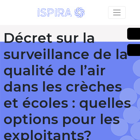
Décret sur la
surveillance de la
qualité de l’air
dans les crèches
et écoles : quelles
options pour les
exploitants?