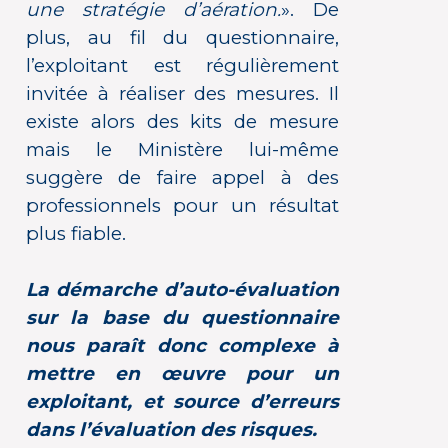
une stratégie d’aération.
». De
plus, au fil du questionnaire,
l’exploitant est régulièrement
invitée à réaliser des mesures. Il
existe alors des kits de mesure
mais le Ministère lui-même
suggère de faire appel à des
professionnels pour un résultat
plus fiable.
La démarche d’auto-évaluation
sur la base du questionnaire
nous paraît donc complexe à
mettre en œuvre pour un
exploitant, et source d’erreurs
dans l’évaluation des risques.