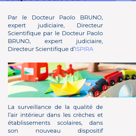
Publié le 22 juin 2017
Par le Docteur Paolo BRUNO,
RETOUR
expert judiciaire, Directeur
Scientifique par le Docteur Paolo
BRUNO, expert judiciaire,
Directeur Scientifique d’
ISPIRA
La surveillance de la qualité de
l’air intérieur dans les crèches et
établissements scolaires, dans
son nouveau dispositif