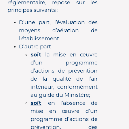
réglementaire, repose sur les
principes suivants :
D’une part, l’évaluation des
moyens d’aération de
l’établissement
D’autre part :
soit
la mise en œuvre
d’un programme
d’actions de prévention
de la qualité de l’air
intérieur, conformément
au guide du Ministère;
soit
, en l’absence de
mise en œuvre d’un
programme d’actions de
prévention, des