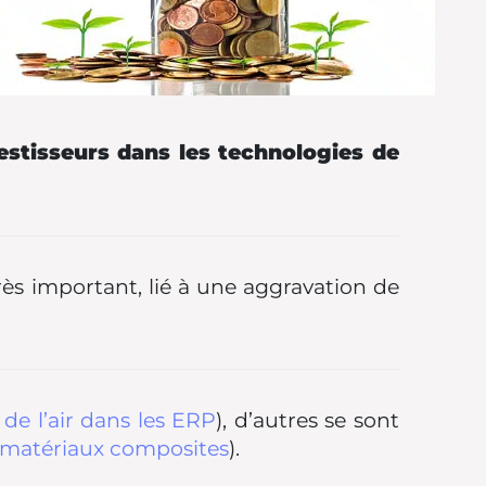
estisseurs dans les technologies de
ès important, lié à une aggravation de
 de l’air dans les ERP
), d’autres se sont
matériaux composites
).