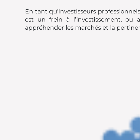
En tant qu’investisseurs professionnels,
est un frein à l’investissement, o
appréhender les marchés et la pertinenc