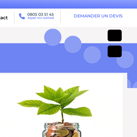
DEMANDER UN DEVIS
act