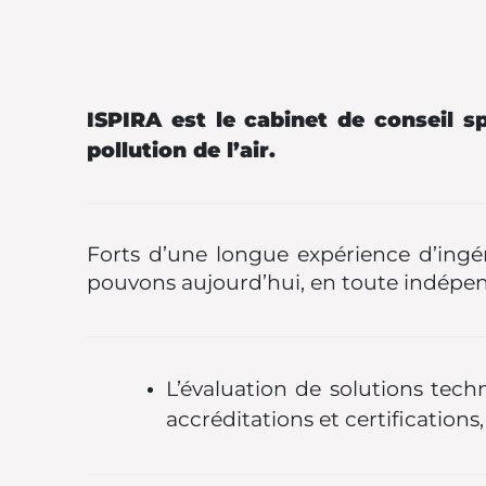
ISPIRA est le cabinet de conseil s
pollution de l’air.
Forts d’une longue expérience d’ingé
pouvons aujourd’hui, en toute indépend
L’évaluation de solutions techn
accréditations et certification