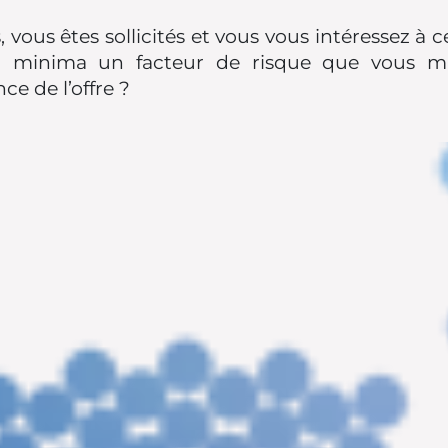
 vous êtes sollicités et vous vous intéressez à 
u a minima un facteur de risque que vous m
e de l’offre ?