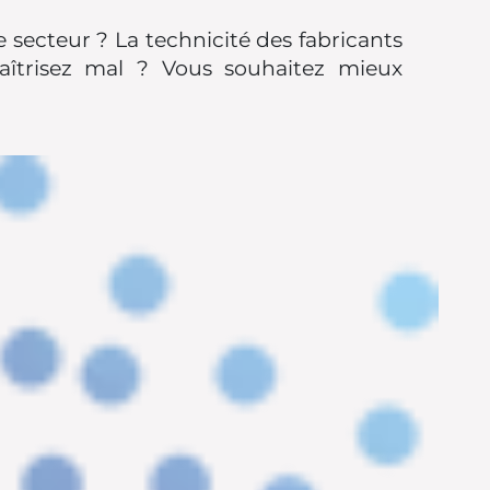
ce secteur ? La technicité des fabricants
aîtrisez mal ? Vous souhaitez mieux