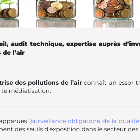
il, audit technique, expertise auprès d’inv
de l’air
rise des pollutions de l’air
connaît un essor tr
te médiatisation.
apparues (
surveillance obligatoire de la qualité
ent des seuils d’exposition dans le secteur des