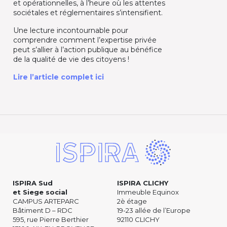
et opérationnelles, à l’heure où les attentes
sociétales et réglementaires s’intensifient.
Une lecture incontournable pour
comprendre comment l’expertise privée
peut s’allier à l’action publique au bénéfice
de la qualité de vie des citoyens !
Lire l’article complet ici
ISPIRA Sud
ISPIRA CLICHY
et Siege social
Immeuble Equinox
CAMPUS ARTEPARC
2è étage
Bâtiment D – RDC
19-23 allée de l’Europe
595, rue Pierre Berthier
92110 CLICHY