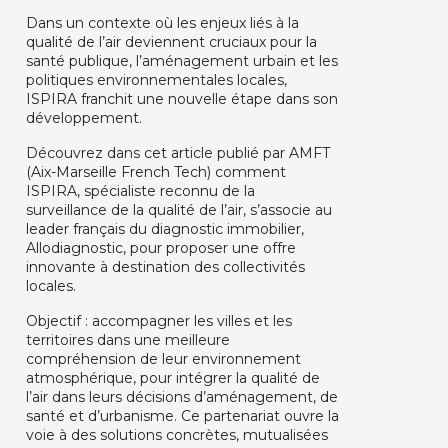
Dans un contexte où les enjeux liés à la
qualité de l’air deviennent cruciaux pour la
santé publique, l’aménagement urbain et les
politiques environnementales locales,
ISPIRA franchit une nouvelle étape dans son
développement.
Découvrez dans cet article publié par AMFT
(Aix-Marseille French Tech) comment
ISPIRA, spécialiste reconnu de la
surveillance de la qualité de l’air, s’associe au
leader français du diagnostic immobilier,
Allodiagnostic, pour proposer une offre
innovante à destination des collectivités
locales.
Objectif : accompagner les villes et les
territoires dans une meilleure
compréhension de leur environnement
atmosphérique, pour intégrer la qualité de
l’air dans leurs décisions d’aménagement, de
santé et d’urbanisme. Ce partenariat ouvre la
voie à des solutions concrètes, mutualisées