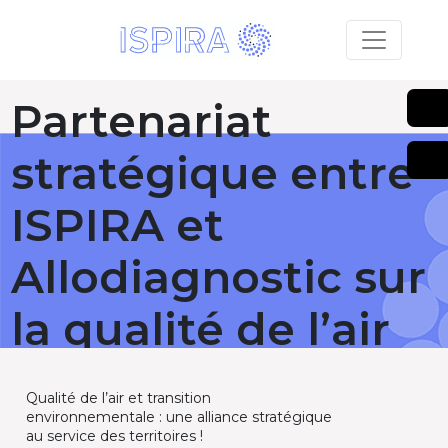
Partenariat
stratégique entre
ISPIRA et
Allodiagnostic sur
la qualité de l’air
Publié le 12 juillet 2017
Qualité de l’air et transition
environnementale : une alliance stratégique
RETOUR
au service des territoires !