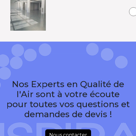
Nos Experts en Qualité de
I'Air sont à votre écoute
pour toutes vos questions et
demandes de devis !
Nous contacter