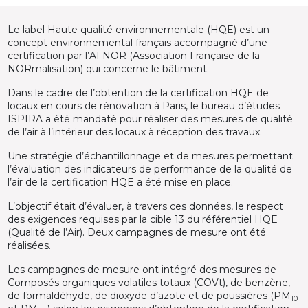
Le label Haute qualité environnementale (HQE) est un
concept environnemental français accompagné d’une
certification par l’AFNOR (Association Française de la
NORmalisation) qui concerne le bâtiment.
Dans le cadre de l’obtention de la certification HQE de
locaux en cours de rénovation à Paris, le bureau d’études
ISPIRA a été mandaté pour réaliser des mesures de qualité
de l’air à l’intérieur des locaux à réception des travaux.
Une stratégie d’échantillonnage et de mesures permettant
l’évaluation des indicateurs de performance de la qualité de
l’air de la certification HQE a été mise en place.
L’objectif était d’évaluer, à travers ces données, le respect
des exigences requises par la cible 13 du référentiel HQE
(Qualité de l’Air). Deux campagnes de mesure ont été
réalisées.
Les campagnes de mesure ont intégré des mesures de
Composés organiques volatiles totaux (COVt), de benzène,
de formaldéhyde, de dioxyde d’azote et de poussières (PM
10