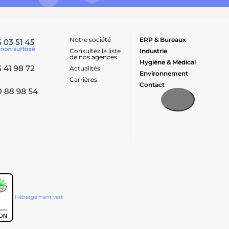
Notre société
ERP & Bureaux
Consultez la liste
Industrie
de nos agences
Hygiène & Médical
Actualités
Environnement
Carrières
Contact
Hébergement vert