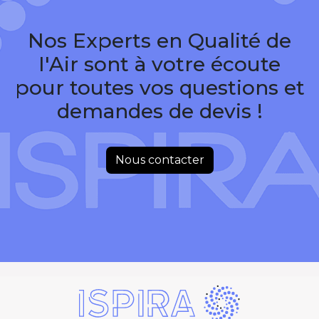
Nos Experts en Qualité de
I'Air sont à votre écoute
pour toutes vos questions et
demandes de devis !
Nous contacter