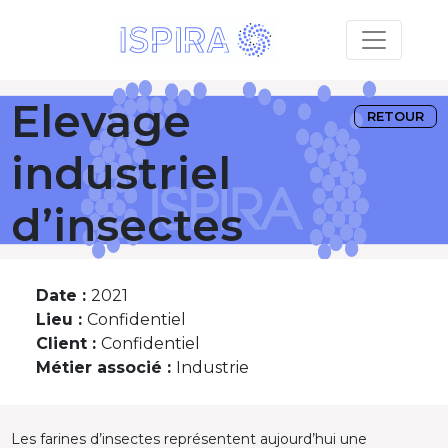
Elevage
RETOUR
industriel
d’insectes
Date :
2021
Lieu :
Confidentiel
Client :
Confidentiel
Métier associé :
Industrie
Les farines d’insectes représentent aujourd’hui une