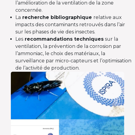
l’amélioration de la ventilation de la zone
concernée.
La
recherche bibliographique
relative aux
impacts des contaminants retrouvés dans l’air
sur les phases de vie des insectes.
Les
recommandations techniques
sur la
ventilation, la prévention de la corrosion par
l’ammoniac, le choix des matériaux, la
surveillance par micro-capteurs et l’optimisation
de l’activité de production.