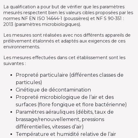
La qualification a pour but de vérifier que les paramètres
mesurés respectent bien les valeurs cibles proposées par les
normes NF EN ISO 14644-1 (poussières) et NF S 90-351 :
2013 (paramètres microbiologiques).
Les mesures sont réalisées avec nos différents appareils de
prélèvement étalonnés et adaptés aux exigences de ces
environnements.
Les mesures effectuées dans cet établissement sont les
suivantes :
Propreté particulaire (différentes classes de
particules)
Cinétique de décontamination
Propreté microbiologique de l’air et des
surfaces (flore fongique et flore bactérienne)
Paramètres aérauliques (débits, taux de
brassage/renouvellement, pressions
différentielles, vitesses d’air)
Température et humidité relative de l’air