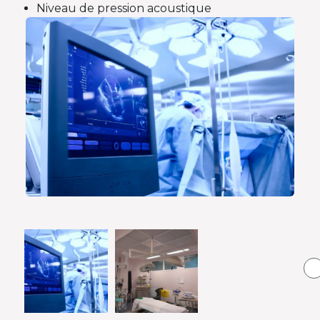
Niveau de pression acoustique