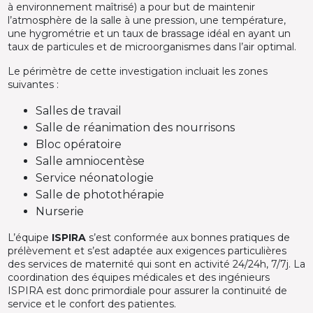
à environnement maîtrisé) a pour but de maintenir
l’atmosphère de la salle à une pression, une température,
une hygrométrie et un taux de brassage idéal en ayant un
taux de particules et de microorganismes dans l’air optimal.
Le périmètre de cette investigation incluait les zones
suivantes :
Salles de travail
Salle de réanimation des nourrisons
Bloc opératoire
Salle amniocentèse
Service néonatologie
Salle de photothérapie
Nurserie
L’équipe
ISPIRA
s’est conformée aux bonnes pratiques de
prélèvement et s’est adaptée aux exigences particulières
des services de maternité qui sont en activité 24/24h, 7/7j. La
coordination des équipes médicales et des ingénieurs
ISPIRA est donc primordiale pour assurer la continuité de
service et le confort des patientes.