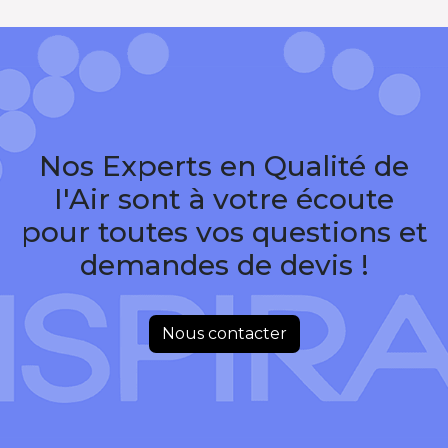
Nos Experts en Qualité de
I'Air sont à votre écoute
pour toutes vos questions et
demandes de devis !
Nous contacter