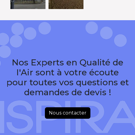
Nos Experts en Qualité de
I'Air sont à votre écoute
pour toutes vos questions et
demandes de devis !
Nous contacter