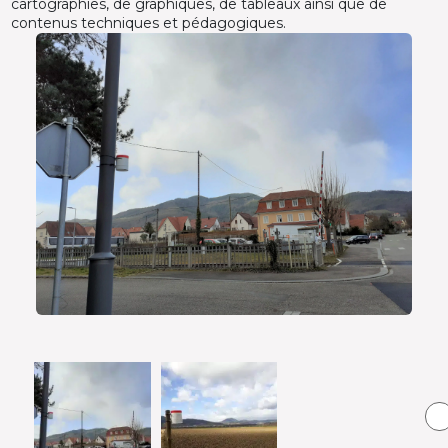
cartographies, de graphiques, de tableaux ainsi que de
contenus techniques et pédagogiques.