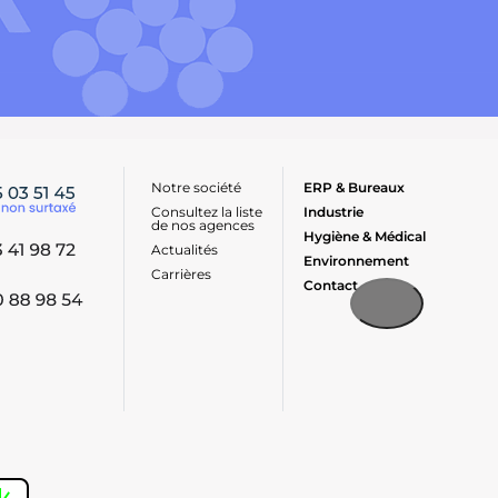
Notre société
ERP & Bureaux
Consultez la liste
Industrie
de nos agences
Hygiène & Médical
Actualités
Environnement
Carrières
Contact