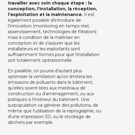
travailler avec soin chaque étape : la
conception, l’installation, la réception,
l’exploitation et la maintenance.
Il est
également possible d’introduire de
l’innovation (monitoring en temps réel,
asservissement, technologies de filtration)
mais à condition de la maîtriser en
conception et de s’assurer que les
installateurs et les exploitants sont
suffisamment formés pour que l’installation
soit totalement opérationnelle.
En parallèle, on pourra d’autant plus
optimiser la ventilation qu’on limitera les
émissions de polluants dans le bâtiment,
qu’elles soient liées aux matériaux de
construction ou d’aménagement, ou aux
pratiques à l’intérieur du bâtiment. Une
surpopulation va générer des pollutions, de
même que l’utilisation de la reprographie, ou
d’une impression 3D, ou le stockage de
déchets par exemple.