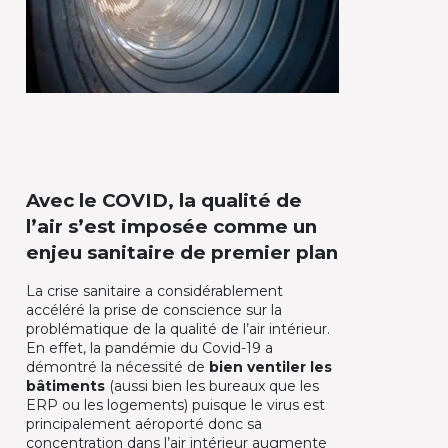
Avec le COVID, la qualité de
l’air s’est imposée comme un
enjeu sanitaire de premier plan
La crise sanitaire a considérablement
accéléré la prise de conscience sur la
problématique de la qualité de l’air intérieur.
En effet, la pandémie du Covid-19 a
démontré la nécessité de
bien ventiler les
bâtiments
(aussi bien les bureaux que les
ERP ou les logements) puisque le virus est
principalement aéroporté donc sa
concentration dans l’air intérieur augmente