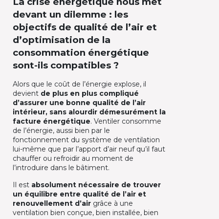
La crise énergétique nous met
devant un dilemme : les
objectifs de qualité de l’air et
d’optimisation de la
consommation énergétique
sont-ils compatibles ?
Alors que le coût de l’énergie explose, il
devient
de plus en plus compliqué
d’assurer une bonne qualité de l’air
intérieur, sans alourdir démesurément la
facture énergétique
. Ventiler consomme
de l’énergie, aussi bien par le
fonctionnement du système de ventilation
lui-même que par l’apport d’air neuf qu’il faut
chauffer ou refroidir au moment de
l’introduire dans le bâtiment.
Il est
absolument nécessaire de trouver
un équilibre entre qualité de l’air et
renouvellement d’air
grâce à une
ventilation bien conçue, bien installée, bien