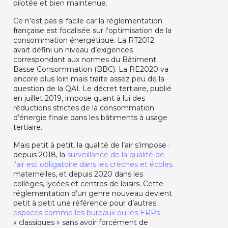
pilotée et bien maintenue.
Ce n’est pas si facile car la réglementation
française est focalisée sur l’optimisation de la
consommation énergétique. La RT2012
avait défini un niveau d’exigences
correspondant aux normes du Bâtiment
Basse Consommation (BBC). La RE2020 va
encore plus loin mais traite assez peu de la
question de la QAI. Le décret tertiaire, publié
en juillet 2019, impose quant à lui des
réductions strictes de la consommation
d’énergie finale dans les bâtiments à usage
tertiaire.
Mais petit à petit, la qualité de l’air s’impose :
depuis 2018, la
surveillance de la qualité de
l’air est obligatoire dans les crèches et écoles
maternelles, et depuis 2020 dans les
collèges, lycées et centres de loisirs. Cette
réglementation d’un genre nouveau devient
petit à petit une référence pour d’autres
espaces comme les bureaux ou les ERPs
« classiques » sans avoir forcément de