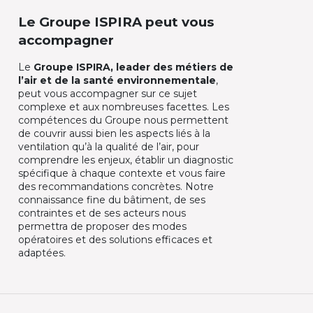
Le Groupe ISPIRA peut vous
accompagner
Le
Groupe ISPIRA, leader des métiers de
l’air et de la santé environnementale
,
peut vous accompagner sur ce sujet
complexe et aux nombreuses facettes. Les
compétences du Groupe nous permettent
de couvrir aussi bien les aspects liés à la
ventilation qu’à la qualité de l’air, pour
comprendre les enjeux, établir un diagnostic
spécifique à chaque contexte et vous faire
des recommandations concrètes. Notre
connaissance fine du bâtiment, de ses
contraintes et de ses acteurs nous
permettra de proposer des modes
opératoires et des solutions efficaces et
adaptées.