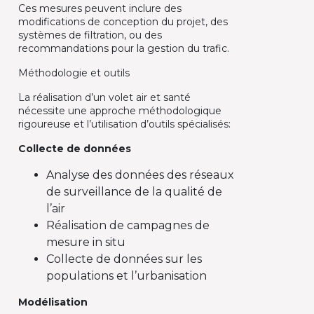
Ces mesures peuvent inclure des
modifications de conception du projet, des
systèmes de filtration, ou des
recommandations pour la gestion du trafic.
Méthodologie et outils
La réalisation d’un volet air et santé
nécessite une approche méthodologique
rigoureuse et l’utilisation d’outils spécialisés:
Collecte de données
Analyse des données des réseaux
de surveillance de la qualité de
l’air
Réalisation de campagnes de
mesure in situ
Collecte de données sur les
populations et l’urbanisation
Modélisation