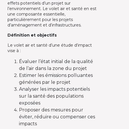
effets potentiels d’un projet sur
l’environnement. Le volet air et santé en est
une composante essentielle,
particulièrement pour les projets
d’aménagement et d’infrastructures.
Définition et objectifs
Le volet air et santé d’une étude d’impact
vise à :
Évaluer l’état initial de la qualité
de l’air dans la zone du projet
Estimer les émissions polluantes
générées par le projet
Analyser les impacts potentiels
sur la santé des populations
exposées
Proposer des mesures pour
éviter, réduire ou compenser ces
impacts