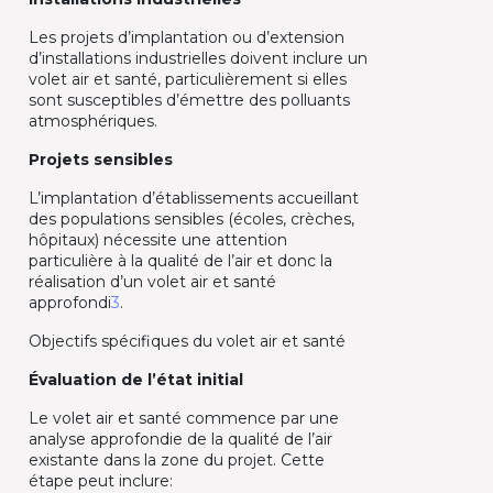
Les projets d’implantation ou d’extension
d’installations industrielles doivent inclure un
volet air et santé, particulièrement si elles
sont susceptibles d’émettre des polluants
atmosphériques.
Projets sensibles
L’implantation d’établissements accueillant
des populations sensibles (écoles, crèches,
hôpitaux) nécessite une attention
particulière à la qualité de l’air et donc la
réalisation d’un volet air et santé
approfondi
3
.
Objectifs spécifiques du volet air et santé
Évaluation de l’état initial
Le volet air et santé commence par une
analyse approfondie de la qualité de l’air
existante dans la zone du projet. Cette
étape peut inclure: