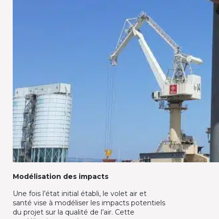
Modélisation des impacts
Une fois l’état initial établi, le volet air et
santé vise à modéliser les impacts potentiels
du projet sur la qualité de l’air. Cette