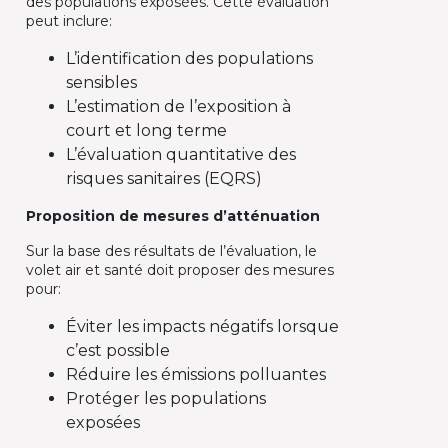
des populations exposées. Cette évaluation
peut inclure:
L’identification des populations
sensibles
L’estimation de l’exposition à
court et long terme
L’évaluation quantitative des
risques sanitaires (EQRS)
Proposition de mesures d’atténuation
Sur la base des résultats de l’évaluation, le
volet air et santé doit proposer des mesures
pour:
Éviter les impacts négatifs lorsque
c’est possible
Réduire les émissions polluantes
Protéger les populations
exposées