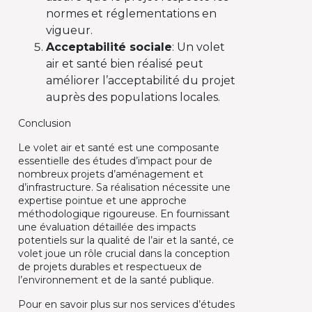
normes et réglementations en
vigueur.
Acceptabilité sociale
: Un volet
air et santé bien réalisé peut
améliorer l’acceptabilité du projet
auprès des populations locales.
Conclusion
Le volet air et santé est une composante
essentielle des études d’impact pour de
nombreux projets d’aménagement et
d’infrastructure. Sa réalisation nécessite une
expertise pointue et une approche
méthodologique rigoureuse. En fournissant
une évaluation détaillée des impacts
potentiels sur la qualité de l’air et la santé, ce
volet joue un rôle crucial dans la conception
de projets durables et respectueux de
l’environnement et de la santé publique.
Pour en savoir plus sur nos services d’études