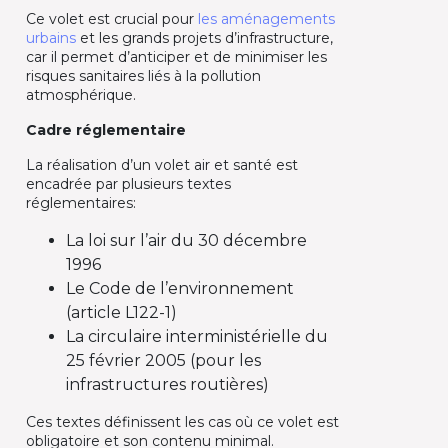
Ce volet est crucial pour
les aménagements
urbains
et les grands projets d’infrastructure,
car il permet d’anticiper et de minimiser les
risques sanitaires liés à la pollution
atmosphérique.
Cadre réglementaire
La réalisation d’un volet air et santé est
encadrée par plusieurs textes
réglementaires:
La loi sur l’air du 30 décembre
1996
Le Code de l’environnement
(article L122-1)
La circulaire interministérielle du
25 février 2005 (pour les
infrastructures routières)
Ces textes définissent les cas où ce volet est
obligatoire et son contenu minimal.