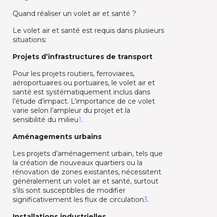
Quand réaliser un volet air et santé ?
Le volet air et santé est requis dans plusieurs
situations:
Projets d’infrastructures de transport
Pour les projets routiers, ferroviaires,
aéroportuaires ou portuaires, le volet air et
santé est systématiquement inclus dans
l’étude d’impact. L’importance de ce volet
varie selon l’ampleur du projet et la
sensibilité du milieu
1
.
Aménagements urbains
Les projets d’aménagement urbain, tels que
la création de nouveaux quartiers ou la
rénovation de zones existantes, nécessitent
généralement un volet air et santé, surtout
s’ils sont susceptibles de modifier
significativement les flux de circulation
3
.
Installations industrielles