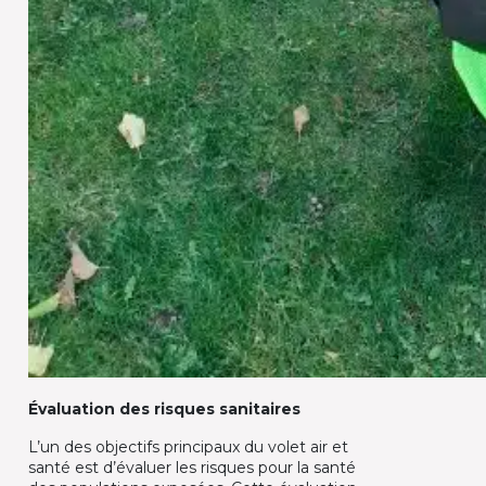
Évaluation des risques sanitaires
L’un des objectifs principaux du volet air et
santé est d’évaluer les risques pour la santé