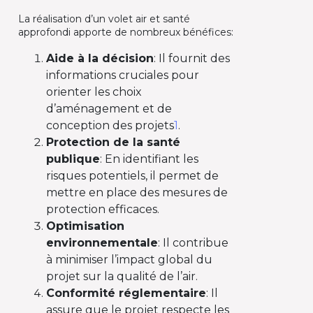
La réalisation d’un volet air et santé
approfondi apporte de nombreux bénéfices:
Aide à la décision
: Il fournit des
informations cruciales pour
orienter les choix
d’aménagement et de
conception des projets
1
.
Protection de la santé
publique
: En identifiant les
risques potentiels, il permet de
mettre en place des mesures de
protection efficaces.
Optimisation
environnementale
: Il contribue
à minimiser l’impact global du
projet sur la qualité de l’air.
Conformité réglementaire
: Il
assure que le projet respecte les