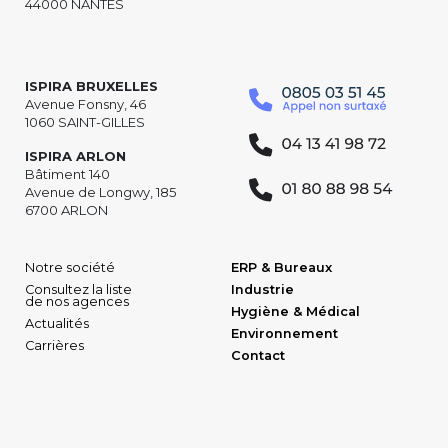
44000 NANTES
ISPIRA BRUXELLES
Avenue Fonsny, 46
1060 SAINT-GILLES
ISPIRA ARLON
Bâtiment 140
Avenue de Longwy, 185
6700 ARLON
Notre société
ERP & Bureaux
Consultez la liste
Industrie
de nos agences
Hygiène & Médical
Actualités
Environnement
Carrières
Contact