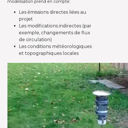
modélisation prend en compte:
Les émissions directes liées au
projet
Les modifications indirectes (par
exemple, changements de flux
de circulation)
Les conditions météorologiques
et topographiques locales