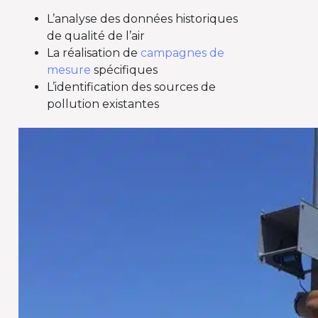
L’analyse des données historiques
de qualité de l’air
La réalisation de
campagnes de
mesure
spécifiques
L’identification des sources de
pollution existantes