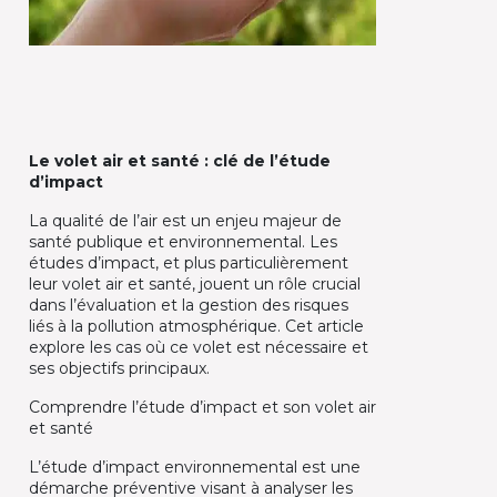
Le volet air et santé : clé de l’étude
d’impact
La qualité de l’air est un enjeu majeur de
santé publique et environnemental. Les
études d’impact, et plus particulièrement
leur volet air et santé, jouent un rôle crucial
dans l’évaluation et la gestion des risques
liés à la pollution atmosphérique. Cet article
explore les cas où ce volet est nécessaire et
ses objectifs principaux.
Comprendre l’étude d’impact et son volet air
et santé
L’étude d’impact environnemental est une
démarche préventive visant à analyser les