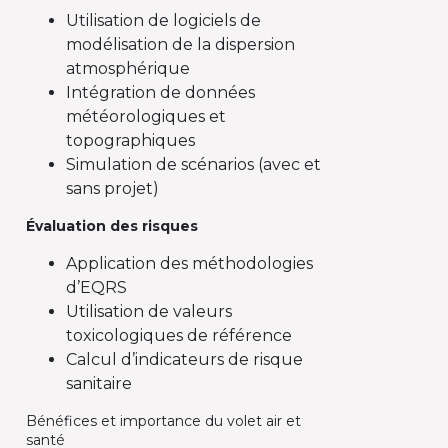
Utilisation de logiciels de
modélisation de la dispersion
atmosphérique
Intégration de données
météorologiques et
topographiques
Simulation de scénarios (avec et
sans projet)
Évaluation des risques
Application des méthodologies
d’EQRS
Utilisation de valeurs
toxicologiques de référence
Calcul d’indicateurs de risque
sanitaire
Bénéfices et importance du volet air et
santé