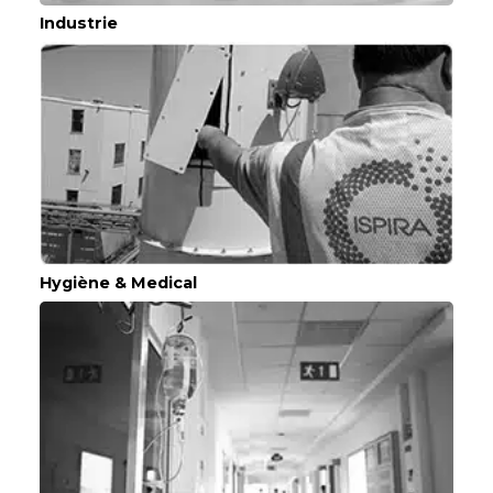
Industrie
Hygiène & Medical