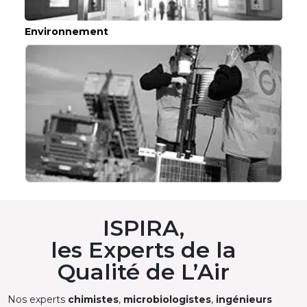
Environnement
ISPIRA,
les Experts de la
Qualité de L’Air
Nos experts
chimistes
,
microbiologistes
,
ingénieurs