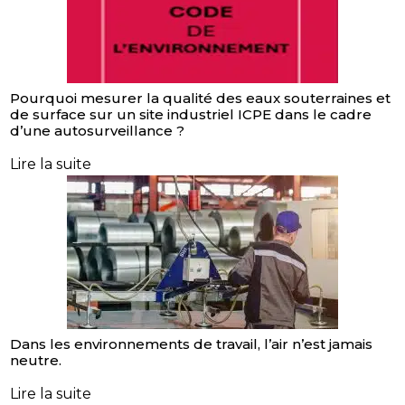
Pourquoi mesurer la qualité des eaux souterraines et
de surface sur un site industriel ICPE dans le cadre
d’une autosurveillance ?
Lire la suite
Dans les environnements de travail, l’air n’est jamais
neutre.
Lire la suite