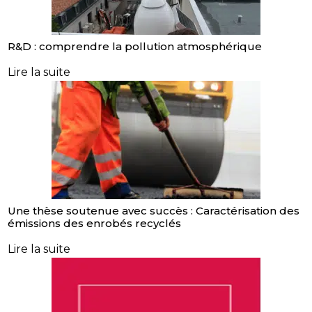
R&D : comprendre la pollution atmosphérique
Lire la suite
Une thèse soutenue avec succès : Caractérisation des
émissions des enrobés recyclés
Lire la suite