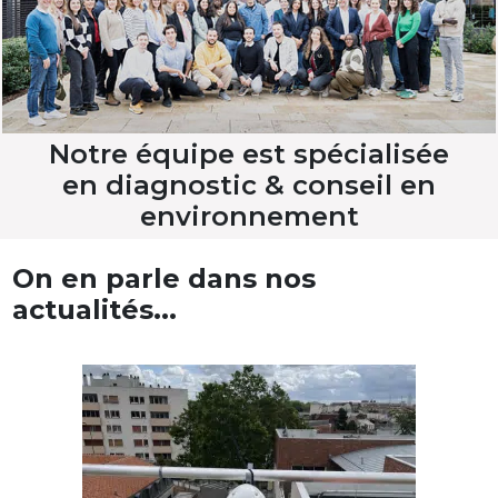
Notre équipe est spécialisée
en diagnostic & conseil en
environnement
On en parle dans nos
actualités...