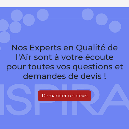
Nos Experts en Qualité de
I'Air sont à votre écoute
pour toutes vos questions et
demandes de devis !
Demander un devis