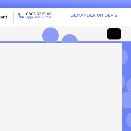
DEMANDER UN DEVIS
act
RETOUR