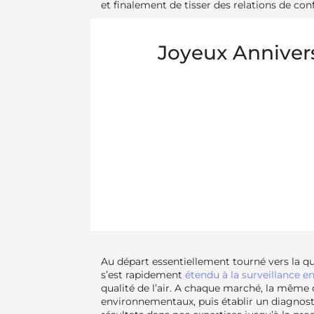
et finalement de tisser des relations de con
Joyeux Annivers
Au départ essentiellement tourné vers la qual
s’est rapidement
étendu à la surveillance 
qualité de l’air. A chaque marché, la même 
environnementaux, puis établir un diagnost