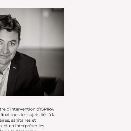
ètre d’intervention d’ISPIRA
al tous les sujets liés à la
res, sanitaires et
 et en interpréter les