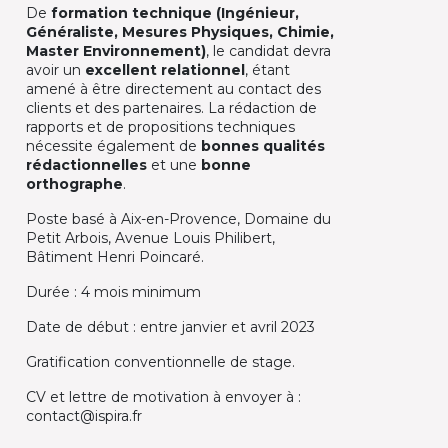
De
formation technique (Ingénieur,
Généraliste, Mesures Physiques, Chimie,
Master Environnement)
, le candidat devra
avoir un
excellent relationnel
, étant
amené à être directement au contact des
clients et des partenaires. La rédaction de
rapports et de propositions techniques
nécessite également de
bonnes qualités
rédactionnelles
et une
bonne
orthographe
.
Poste basé à Aix-en-Provence, Domaine du
Petit Arbois, Avenue Louis Philibert,
Bâtiment Henri Poincaré.
Durée : 4 mois minimum
Date de début : entre janvier et avril 2023
Gratification conventionnelle de stage.
CV et lettre de motivation à envoyer à :
contact@ispira.fr