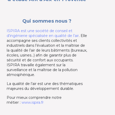
Qui sommes nous ?
ISPIRA est une société de conseil et
d’ingénierie spécialisée en qualité de l’air
. Elle
accompagne ses clients collectivités et
industriels dans l’évaluation et la maîtrise de
la qualité de l’air de leurs bâtiments (bureaux,
écoles, usines…) afin de garantir plus de
sécurité et de confort aux occupants.
ISPIRA travaille également sur la
surveillance et la maîtrise de la pollution
atmosphérique.
La qualité de l’air est une des thématiques
majeures du développement durable.
Pour mieux comprendre notre
métier :
www.ispira.fr